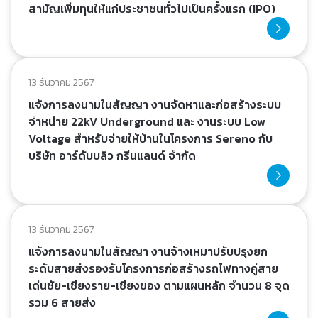
สามัญเพิ่มทุนให้แก่ประชาชนทั่วไปเป็นครั้งแรก (IPO)
13 ธันวาคม 2567
แจ้งการลงนามในสัญญา งานจัดหาและก่อสร้างระบบ
จำหน่าย 22kV Underground และ งานระบบ Low
Voltage สำหรับจ่ายให้บ้านในโครงการ Sereno กับ
บริษัท อาร์ดับบลิว กรีนแลนด์ จำกัด
13 ธันวาคม 2567
แจ้งการลงนามในสัญญา งานจ้างเหมาปรับปรุงยก
ระดับสายส่งรองรับโครงการก่อสร้างรถไฟทางคู่สาย
เด่นชัย-เชียงราย-เชียงของ ตามแผนหลัก จำนวน 8 จุด
รวม 6 สายส่ง