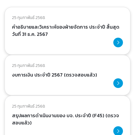
25 กุมภาพันธ์ 2568
คำอธิบายและวิเคราะห์ของฝ่ายจัดการ ประจำปี สิ้นสุด
วันที่ 31 ธ.ค. 2567
25 กุมภาพันธ์ 2568
งบการเงิน ประจำปี 2567 (ตรวจสอบแล้ว)
25 กุมภาพันธ์ 2568
สรุปผลการดำเนินงานของ บจ. ประจำปี (F45) (ตรวจ
สอบแล้ว)