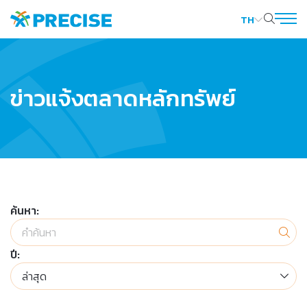
TH
ค้นหาในเว็บไซต์
ข่าวแจ้งตลาดหลักทรัพย์
Web Design by
ค้นหา:
ปี:
ล่าสุด