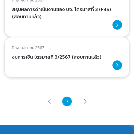
11 พฤศจิกายน 2567
สรุปผลการดำเนินงานของ บจ. ไตรมาสที่ 3 (F45)
(สอบทานแล้ว)
11 พฤศจิกายน 2567
งบการเงิน ไตรมาสที่ 3/2567 (สอบทานแล้ว)
7