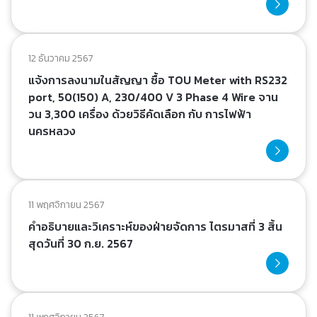
12 ธันวาคม 2567
แจ้งการลงนามในสัญญา ซื้อ TOU Meter with RS232
port, 50(150) A, 230/400 V 3 Phase 4 Wire จาน
วน 3,300 เครื่อง ด้วยวิธีคัดเลือก กับ การไฟฟ้า
นครหลวง
11 พฤศจิกายน 2567
คำอธิบายและวิเคราะห์ของฝ่ายจัดการ ไตรมาสที่ 3 สิ้น
สุดวันที่ 30 ก.ย. 2567