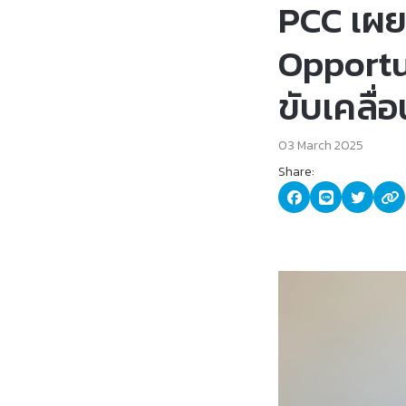
PCC เผย
Opportu
ขับเคลื่
03 March 2025
Share: