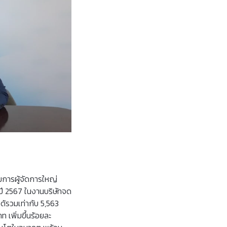
การผู้จัดการใหญ่
ำปี 2567 ในงานบริษัทจด
้รวมเท่ากับ 5,563
ท เพิ่มขึ้นร้อยละ