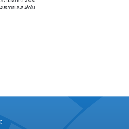
ติบโตในอนาคต พร้อม
งบริการและสินค้าใน
00